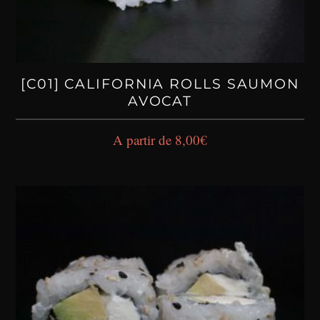
[C01] CALIFORNIA ROLLS SAUMON
AVOCAT
A partir de
8,00
€