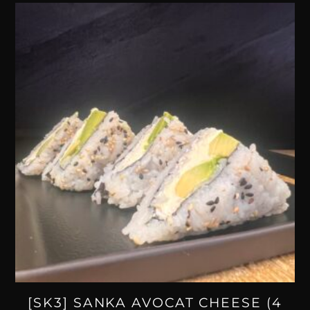
[SK3] SANKA AVOCAT CHEESE (4