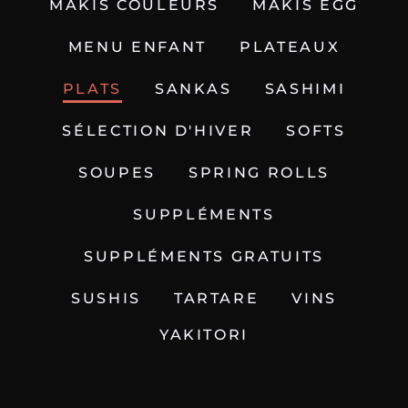
MAKIS COULEURS
MAKIS EGG
MENU ENFANT
PLATEAUX
PLATS
SANKAS
SASHIMI
SÉLECTION D'HIVER
SOFTS
SOUPES
SPRING ROLLS
SUPPLÉMENTS
SUPPLÉMENTS GRATUITS
SUSHIS
TARTARE
VINS
YAKITORI