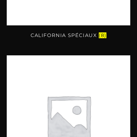
CALIFORNIA SPÉCIAUX
(8)