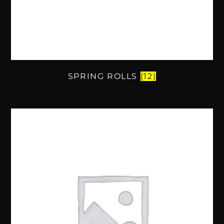
SPRING ROLLS
(12)