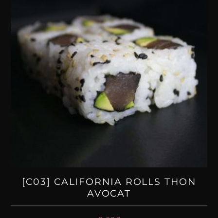
[C03] CALIFORNIA ROLLS THON
AVOCAT