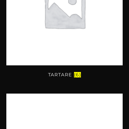
TARTARE
(6)