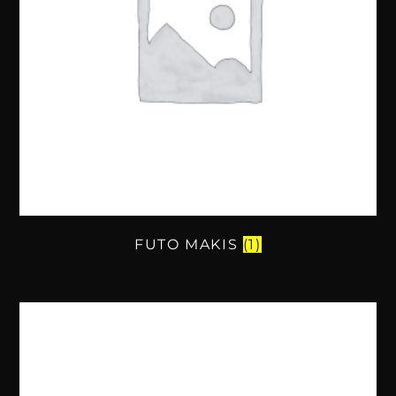
FUTO MAKIS
(1)