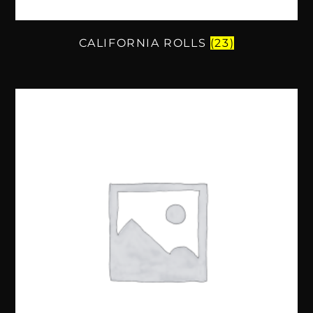
CALIFORNIA ROLLS
(23)