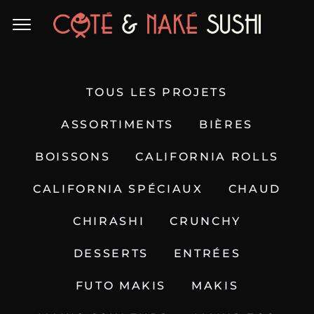
TOUS LES PROJETS
ASSORTIMENTS
BIÈRES
BOISSONS
CALIFORNIA ROLLS
CALIFORNIA SPÉCIAUX
CHAUD
CHIRASHI
CRUNCHY
DESSERTS
ENTRÉES
FUTO MAKIS
MAKIS