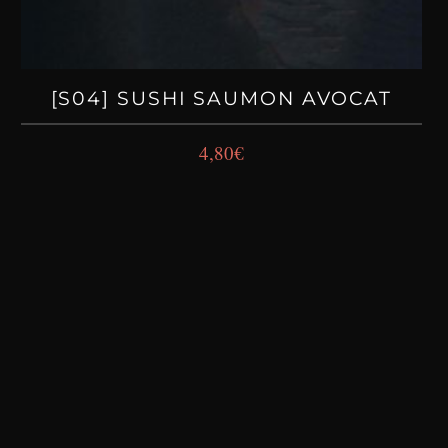
[S04] SUSHI SAUMON AVOCAT
4,80
€