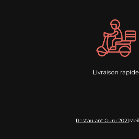
Restaurant Guru 2021
Meil