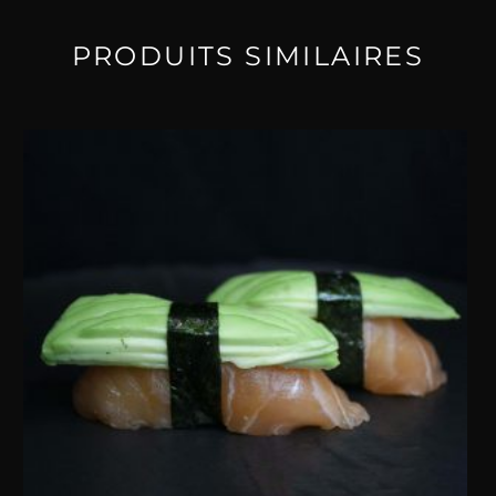
PRODUITS SIMILAIRES