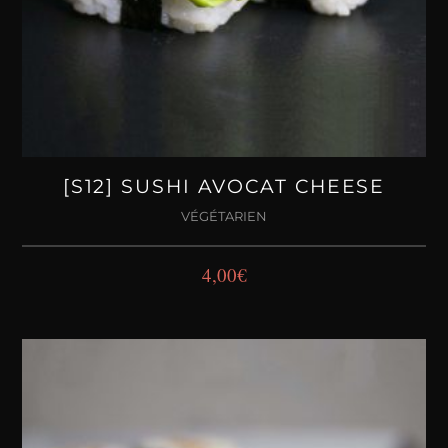
[S12] SUSHI AVOCAT CHEESE
VÉGÉTARIEN
4,00
€