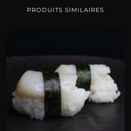
PRODUITS SIMILAIRES