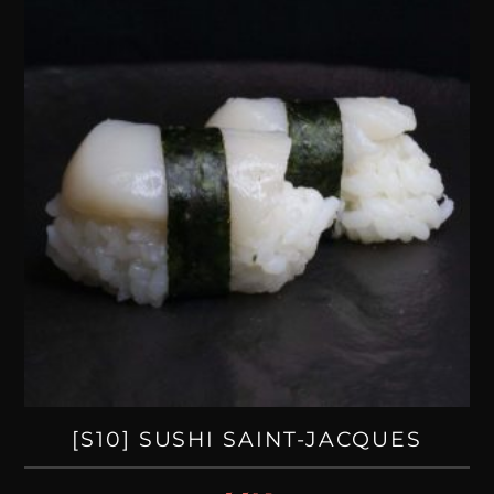
[S10] SUSHI SAINT-JACQUES