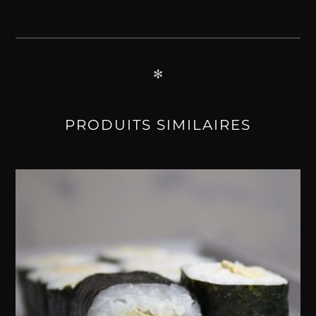
✻
PRODUITS SIMILAIRES