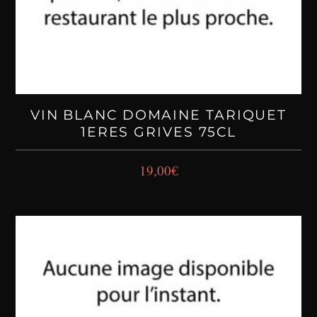
VIN BLANC DOMAINE TARIQUET
1ERES GRIVES 75CL
19,00
€