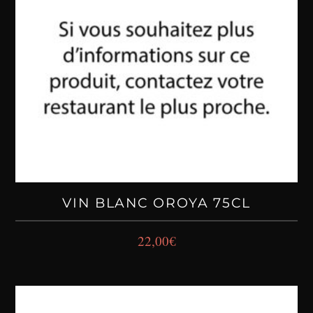
VIN BLANC OROYA 75CL
22,00
€