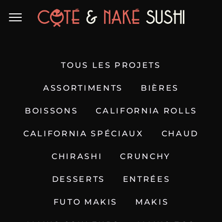
TOUS LES PROJETS
ASSORTIMENTS
BIÈRES
BOISSONS
CALIFORNIA ROLLS
CALIFORNIA SPÉCIAUX
CHAUD
CHIRASHI
CRUNCHY
DESSERTS
ENTRÉES
FUTO MAKIS
MAKIS