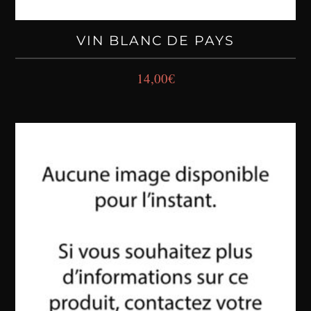
VIN BLANC DE PAYS
14,00
€