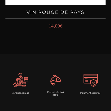
VIN ROUGE DE PAYS
14,00
€