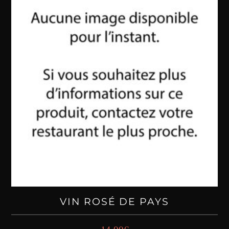
VIN ROSÉ DE PAYS