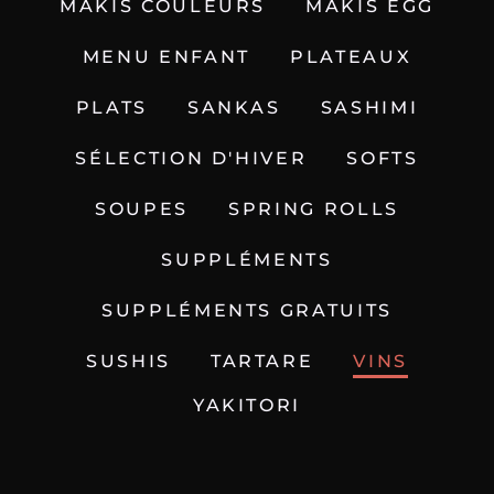
MAKIS COULEURS
MAKIS EGG
MENU ENFANT
PLATEAUX
PLATS
SANKAS
SASHIMI
SÉLECTION D'HIVER
SOFTS
SOUPES
SPRING ROLLS
SUPPLÉMENTS
SUPPLÉMENTS GRATUITS
SUSHIS
TARTARE
VINS
YAKITORI