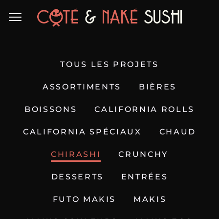
TOUS LES PROJETS
ASSORTIMENTS
BIÈRES
BOISSONS
CALIFORNIA ROLLS
CALIFORNIA SPÉCIAUX
CHAUD
CHIRASHI
CRUNCHY
DESSERTS
ENTRÉES
FUTO MAKIS
MAKIS