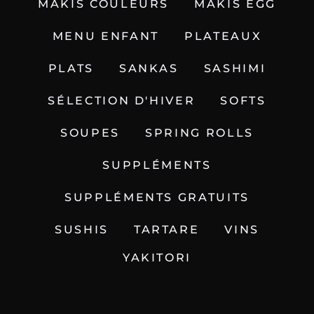
MAKIS COULEURS
MAKIS EGG
MENU ENFANT
PLATEAUX
PLATS
SANKAS
SASHIMI
SÉLECTION D'HIVER
SOFTS
SOUPES
SPRING ROLLS
SUPPLÉMENTS
SUPPLÉMENTS GRATUITS
SUSHIS
TARTARE
VINS
YAKITORI