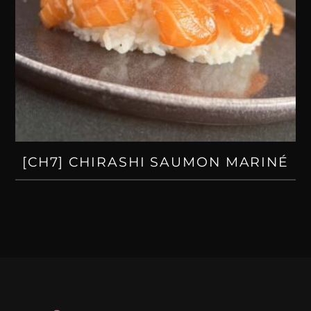
[CH7] CHIRASHI SAUMON MARINÉ