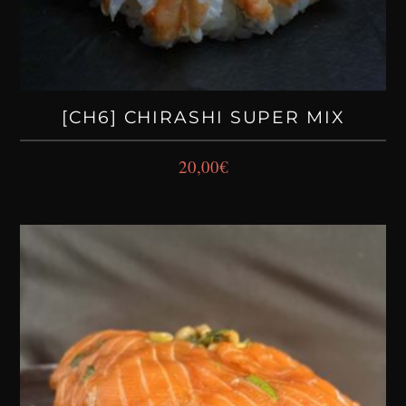
[CH6] CHIRASHI SUPER MIX
20,00
€