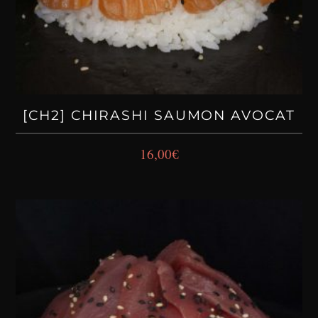
[CH2] CHIRASHI SAUMON AVOCAT
16,00
€