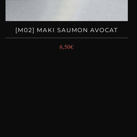
[M02] MAKI SAUMON AVOCAT
6,50
€