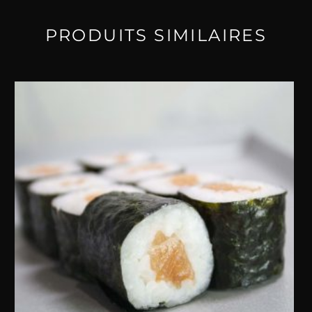
PRODUITS SIMILAIRES