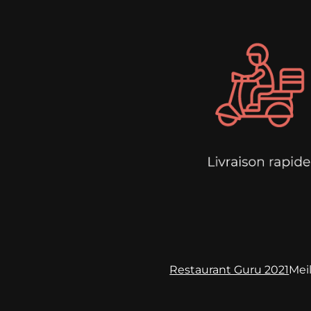
Restaurant Guru 2021
Meil