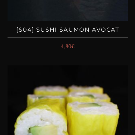
[S04] SUSHI SAUMON AVOCAT
4,80
€